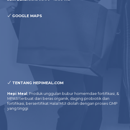
GOOGLE MAPS
TENTANG HEPIMEAL.COM
Hepi Meal
, Produk unggulan bubur homemdae fortifikasi, &
MPASI terbuat dari beras organik, daging probiotik dan
fortifikasi, bersertifikat Halal MUI diolah dengan proses GMP
yang tinggi