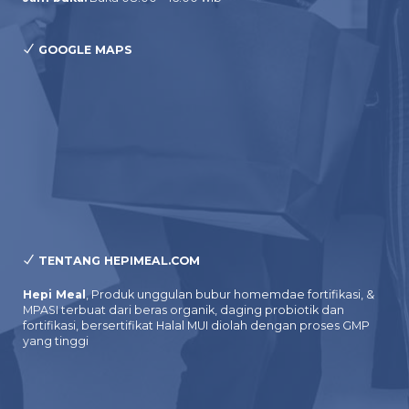
GOOGLE MAPS
TENTANG HEPIMEAL.COM
Hepi Meal
, Produk unggulan bubur homemdae fortifikasi, &
MPASI terbuat dari beras organik, daging probiotik dan
fortifikasi, bersertifikat Halal MUI diolah dengan proses GMP
yang tinggi