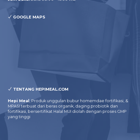
GOOGLE MAPS
TENTANG HEPIMEAL.COM
Hepi Meal
, Produk unggulan bubur homemdae fortifikasi, &
MPASI terbuat dari beras organik, daging probiotik dan
fortifikasi, bersertifikat Halal MUI diolah dengan proses GMP
yang tinggi