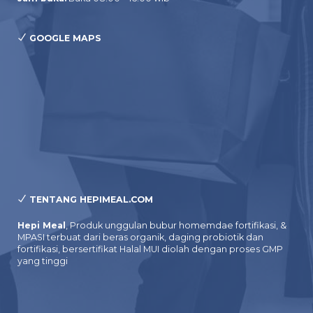
GOOGLE MAPS
TENTANG HEPIMEAL.COM
Hepi Meal
, Produk unggulan bubur homemdae fortifikasi, &
MPASI terbuat dari beras organik, daging probiotik dan
fortifikasi, bersertifikat Halal MUI diolah dengan proses GMP
yang tinggi