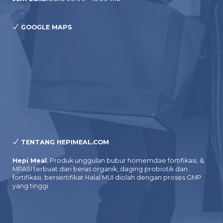
GOOGLE MAPS
TENTANG HEPIMEAL.COM
Hepi Meal
, Produk unggulan bubur homemdae fortifikasi, &
MPASI terbuat dari beras organik, daging probiotik dan
fortifikasi, bersertifikat Halal MUI diolah dengan proses GMP
yang tinggi