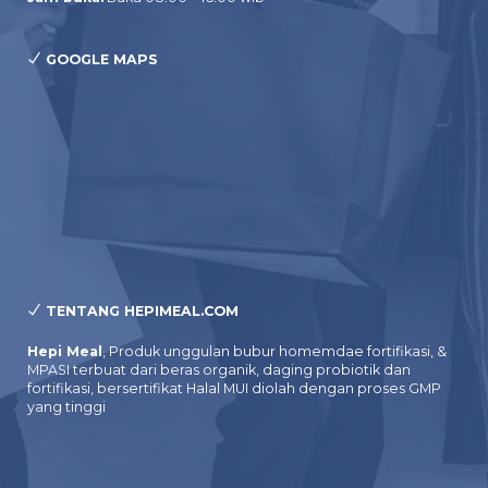
GOOGLE MAPS
TENTANG HEPIMEAL.COM
Hepi Meal
, Produk unggulan bubur homemdae fortifikasi, &
MPASI terbuat dari beras organik, daging probiotik dan
fortifikasi, bersertifikat Halal MUI diolah dengan proses GMP
yang tinggi