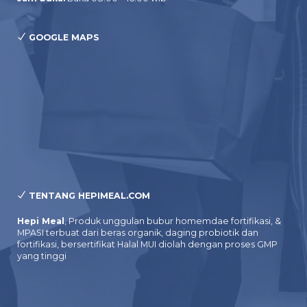
GOOGLE MAPS
TENTANG HEPIMEAL.COM
Hepi Meal
, Produk unggulan bubur homemdae fortifikasi, &
MPASI terbuat dari beras organik, daging probiotik dan
fortifikasi, bersertifikat Halal MUI diolah dengan proses GMP
yang tinggi