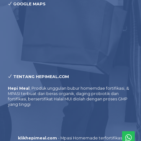
GOOGLE MAPS
TENTANG HEPIMEAL.COM
Hepi Meal
, Produk unggulan bubur homemdae fortifikasi, &
MPASI terbuat dari beras organik, daging probiotik dan
fortifikasi, bersertifikat Halal MUI diolah dengan proses GMP
yang tinggi
klikhepimeal.com
- Mpasi Homemade terfortifikasi