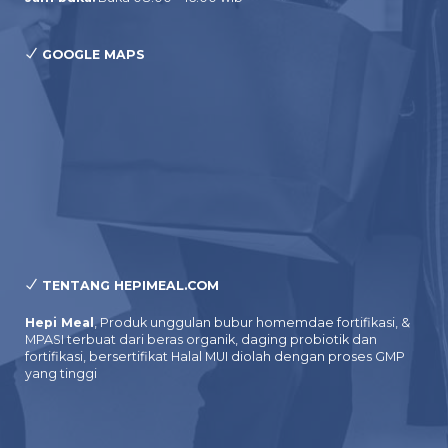
GOOGLE MAPS
TENTANG HEPIMEAL.COM
Hepi Meal
, Produk unggulan bubur homemdae fortifikasi, &
MPASI terbuat dari beras organik, daging probiotik dan
fortifikasi, bersertifikat Halal MUI diolah dengan proses GMP
yang tinggi