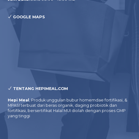
GOOGLE MAPS
TENTANG HEPIMEAL.COM
Hepi Meal
, Produk unggulan bubur homemdae fortifikasi, &
MPASI terbuat dari beras organik, daging probiotik dan
fortifikasi, bersertifikat Halal MUI diolah dengan proses GMP
yang tinggi