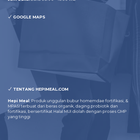
GOOGLE MAPS
TENTANG HEPIMEAL.COM
Hepi Meal
, Produk unggulan bubur homemdae fortifikasi, &
MPASI terbuat dari beras organik, daging probiotik dan
fortifikasi, bersertifikat Halal MUI diolah dengan proses GMP
yang tinggi