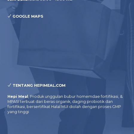
GOOGLE MAPS
TENTANG HEPIMEAL.COM
Hepi Meal
, Produk unggulan bubur homemdae fortifikasi, &
MPASI terbuat dari beras organik, daging probiotik dan
fortifikasi, bersertifikat Halal MUI diolah dengan proses GMP
yang tinggi