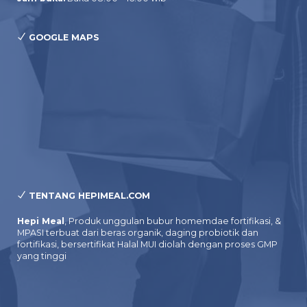
GOOGLE MAPS
TENTANG HEPIMEAL.COM
Hepi Meal
, Produk unggulan bubur homemdae fortifikasi, &
MPASI terbuat dari beras organik, daging probiotik dan
fortifikasi, bersertifikat Halal MUI diolah dengan proses GMP
yang tinggi