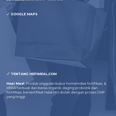
GOOGLE MAPS
TENTANG HEPIMEAL.COM
Hepi Meal
, Produk unggulan bubur homemdae fortifikasi, &
MPASI terbuat dari beras organik, daging probiotik dan
fortifikasi, bersertifikat Halal MUI diolah dengan proses GMP
yang tinggi